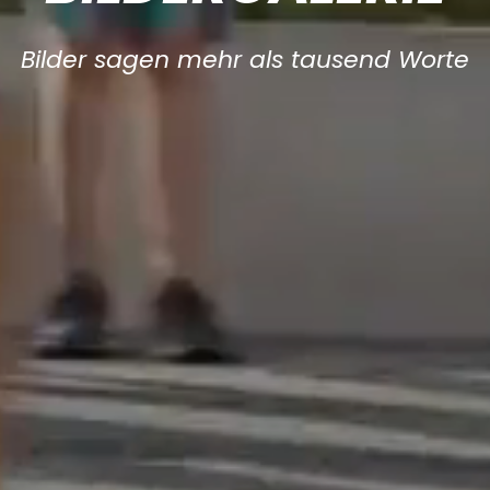
Bilder sagen mehr als tausend Worte