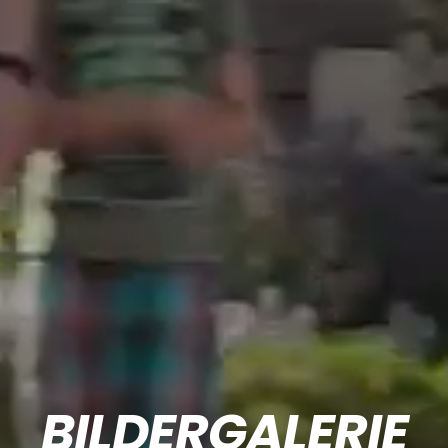
BILDERGALERIE