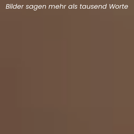
Bilder sagen mehr als tausend Worte