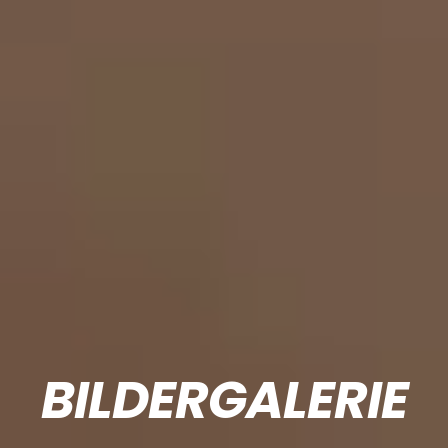
BILDERGALERIE